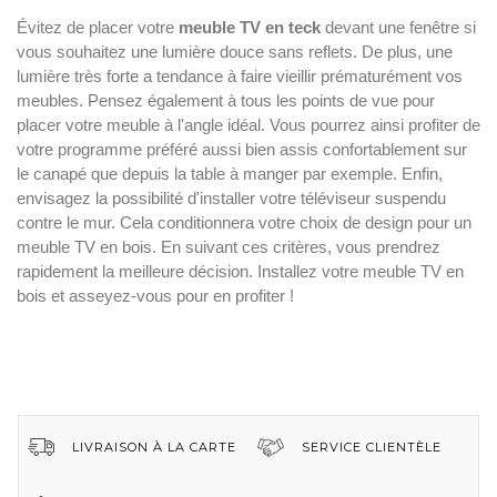
Évitez de placer votre
 meuble TV en teck
 devant une fenêtre si 
vous souhaitez une lumière douce sans reflets. De plus, une 
lumière très forte a tendance à faire vieillir prématurément vos 
meubles. Pensez également à tous les points de vue pour 
placer votre meuble à l'angle idéal. Vous pourrez ainsi profiter de 
votre programme préféré aussi bien assis confortablement sur 
le canapé que depuis la table à manger par exemple. Enfin, 
envisagez la possibilité d'installer votre téléviseur suspendu 
contre le mur. Cela conditionnera votre choix de design pour un 
meuble TV en bois. En suivant ces critères, vous prendrez 
rapidement la meilleure décision. Installez votre meuble TV en 
bois et asseyez-vous pour en profiter !
LIVRAISON À LA CARTE
SERVICE CLIENTÈLE