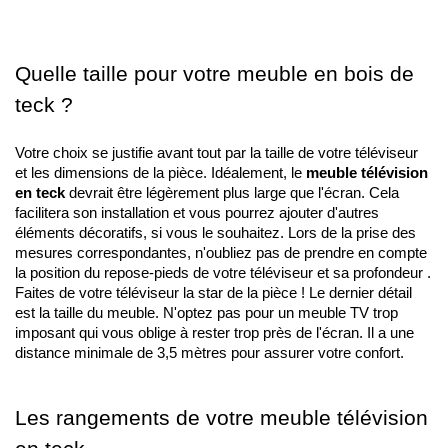
Quelle taille pour votre meuble en bois de 
teck ?
Votre choix se justifie avant tout par la taille de votre téléviseur 
et les dimensions de la pièce. Idéalement, le 
meuble télévision 
en teck
 devrait être légèrement plus large que l'écran. Cela 
facilitera son installation et vous pourrez ajouter d'autres 
éléments décoratifs, si vous le souhaitez. Lors de la prise des 
mesures correspondantes, n'oubliez pas de prendre en compte 
la position du repose-pieds de votre téléviseur et sa profondeur . 
Faites de votre téléviseur la star de la pièce ! Le dernier détail 
est la taille du meuble. N'optez pas pour un meuble TV trop 
imposant qui vous oblige à rester trop près de l'écran. Il a une 
distance minimale de 3,5 mètres pour assurer votre confort.
Les rangements de votre meuble télévision 