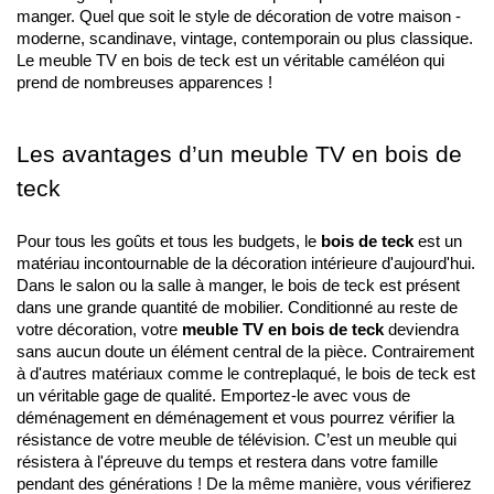
manger. Quel que soit le style de décoration de votre maison - 
moderne, scandinave, vintage, contemporain ou plus classique. 
Le meuble TV en bois de teck est un véritable caméléon qui 
prend de nombreuses apparences !
Les avantages d’un meuble TV en bois de 
teck
Pour tous les goûts et tous les budgets, le 
bois de teck
 est un 
matériau incontournable de la décoration intérieure d'aujourd'hui. 
Dans le salon ou la salle à manger, le bois de teck est présent 
dans une grande quantité de mobilier. Conditionné au reste de 
votre décoration, votre 
meuble TV en bois de teck
 deviendra 
sans aucun doute un élément central de la pièce. Contrairement 
à d'autres matériaux comme le contreplaqué, le bois de teck est 
un véritable gage de qualité. Emportez-le avec vous de 
déménagement en déménagement et vous pourrez vérifier la 
résistance de votre meuble de télévision. C’est un meuble qui 
résistera à l'épreuve du temps et restera dans votre famille 
pendant des générations ! De la même manière, vous vérifierez 