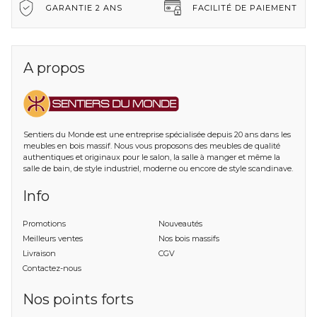
GARANTIE 2 ANS
FACILITÉ DE PAIEMENT
A propos
Sentiers du Monde est une entreprise spécialisée depuis 20 ans dans les
meubles en bois massif. Nous vous proposons des meubles de qualité
authentiques et originaux pour le salon, la salle à manger et même la
salle de bain, de style industriel, moderne ou encore de style scandinave.
Info
Promotions
Nouveautés
Meilleurs ventes
Nos bois massifs
Livraison
CGV
Contactez-nous
Nos points forts