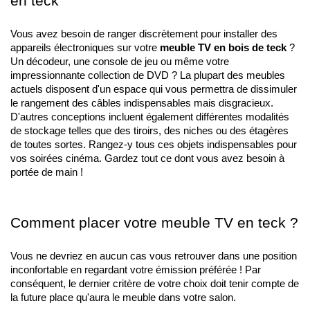
en teck
Vous avez besoin de ranger discrètement pour installer des 
appareils électroniques sur votre 
meuble TV en bois de teck
 ? 
Un décodeur, une console de jeu ou même votre 
impressionnante collection de DVD ? La plupart des meubles 
actuels disposent d'un espace qui vous permettra de dissimuler 
le rangement des câbles indispensables mais disgracieux. 
D'autres conceptions incluent également différentes modalités 
de stockage telles que des tiroirs, des niches ou des étagères 
de toutes sortes. Rangez-y tous ces objets indispensables pour 
vos soirées cinéma. Gardez tout ce dont vous avez besoin à 
portée de main !
Comment placer votre meuble TV en teck ?
Vous ne devriez en aucun cas vous retrouver dans une position 
inconfortable en regardant votre émission préférée ! Par 
conséquent, le dernier critère de votre choix doit tenir compte de 
la future place qu'aura le meuble dans votre salon.