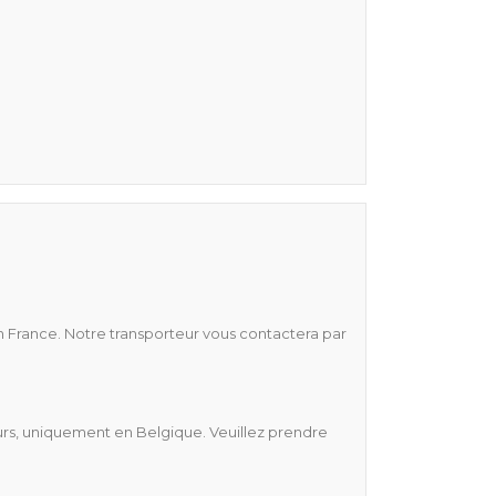
n France. Notre transporteur vous contactera par
reurs, uniquement en Belgique. Veuillez prendre