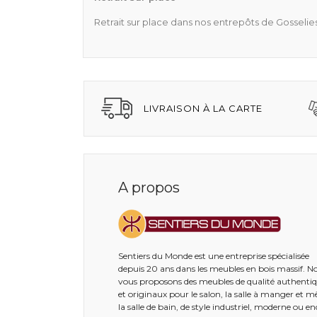
Retrait sur place dans nos entrepôts de Gosselie
LIVRAISON À LA CARTE
A propos
Sentiers du Monde est une entreprise spécialisée
depuis 20 ans dans les meubles en bois massif. N
vous proposons des meubles de qualité authenti
et originaux pour le salon, la salle à manger et 
la salle de bain, de style industriel, moderne ou e